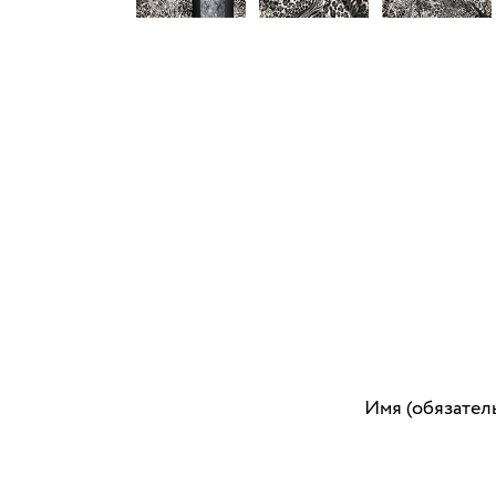
Имя (обязател