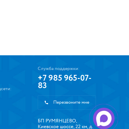
Служба поддержки:
+7 985 965-07-
83
сети:
Перезвоните мне
БП РУМЯНЦЕВО,
Киевское шоссе, 22 км, д.