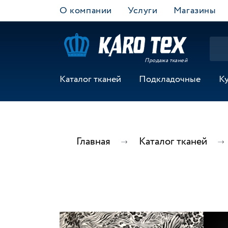
О компании
Услуги
Магазины
Продажа тканей
Каталог тканей
Подкладочные
К
Главная
Каталог тканей