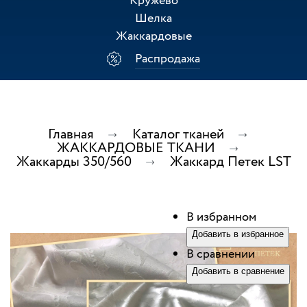
Кружево
Шелка
Жаккардовые
Распродажа
Главная
Каталог тканей
ЖАККАРДОВЫЕ ТКАНИ
Жаккарды 350/560
Жаккард Петек LST
В избранном
Добавить в избранное
В сравнении
Добавить в сравнение