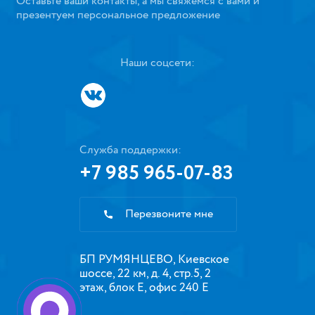
Оставьте ваши контакты, а мы свяжемся с вами и
презентуем персональное предложение
Наши соцсети:
Служба поддержки:
+7 985 965-07-83
Перезвоните мне
БП РУМЯНЦЕВО, Киевское
шоссе, 22 км, д. 4, стр.5, 2
этаж, блок Е, офис 240 Е