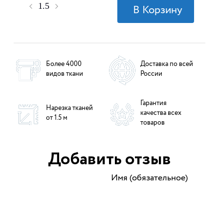
Более 4000
Доставка по всей
видов ткани
России
Гарантия
Нарезка тканей
качества всех
от 1.5 м
товаров
Добавить отзыв
Имя (обязательное)