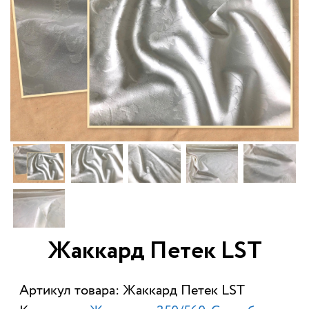
Жаккард Петек LST
Артикул товара: Жаккард Петек LST