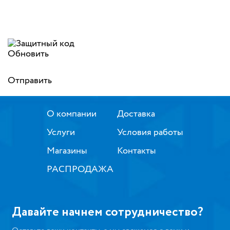
Обновить
Отправить
О компании
Доставка
Услуги
Условия работы
Магазины
Контакты
РАСПРОДАЖА
Давайте начнем сотрудничество?