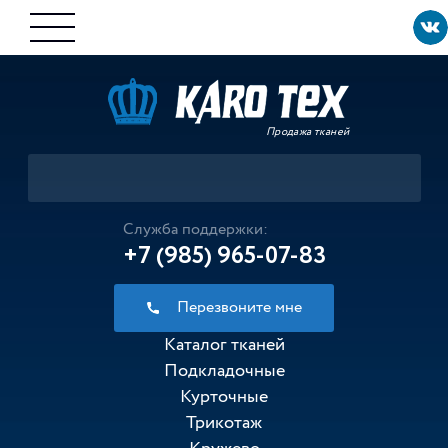
Продажа тканей
Служба поддержки:
+7 (985) 965-07-83
Перезвоните мне
Каталог тканей
Подкладочные
Курточные
Трикотаж