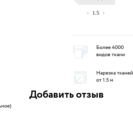
Более 4000
видов ткани
Нарезка тканей
от 1.5 м
Добавить отзыв
ьное)