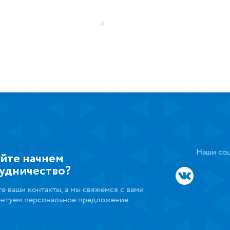
Наши соц
йте начнем
удничество?
те ваши контакты, а мы свяжемся с вами
ентуем персональное предложение