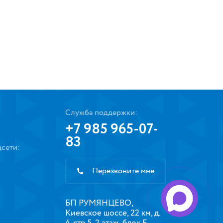
Служба поддержки:
+7 985 965-07-
83
сети:
Перезвоните мне
БП РУМЯНЦЕВО,
Киевское шоссе, 22 км, д.