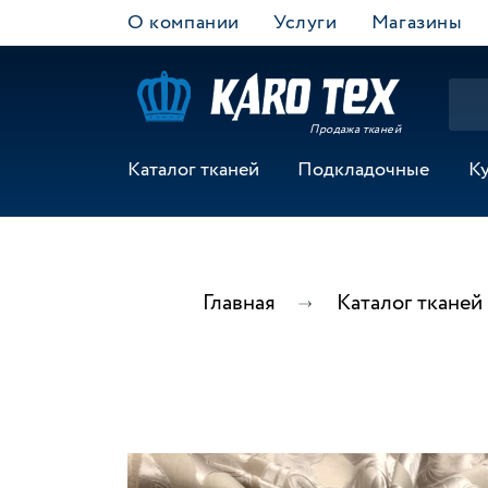
О компании
Услуги
Магазины
Продажа тканей
Каталог тканей
Подкладочные
К
Главная
Каталог тканей