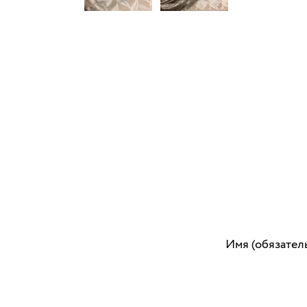
Имя (обязател