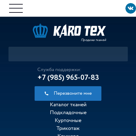
Продажа тканей
Служба поддержки:
+7 (985) 965-07-83
Перезвоните мне
Каталог тканей
Подкладочные
Курточные
Трикотаж