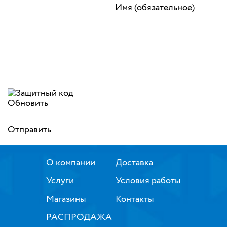
Имя (обязательное)
Обновить
Отправить
О компании
Доставка
Услуги
Условия работы
Магазины
Контакты
РАСПРОДАЖА