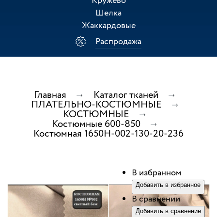
Кружево
Шелка
Жаккардовые
Распродажа
Главная
Каталог тканей
ПЛАТЕЛЬНО-КОСТЮМНЫЕ
КОСТЮМНЫЕ
Костюмные 600-850
Костюмная 1650Н-002-130-20-236
В избранном
Добавить в избранное
В сравнении
Добавить в сравнение