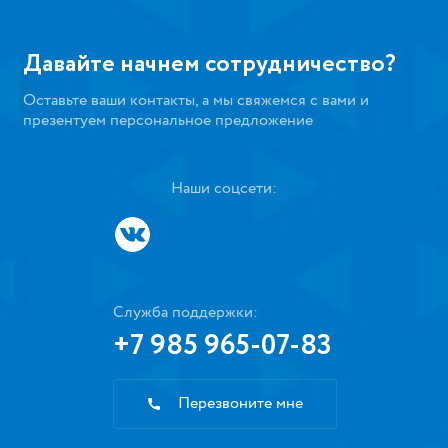
Давайте начнем сотрудничество?
Оставьте ваши контакты, а мы свяжемся с вами и
презентуем персональное предложение
Наши соцсети:
Служба поддержки:
+7 985 965-07-83
Перезвоните мне