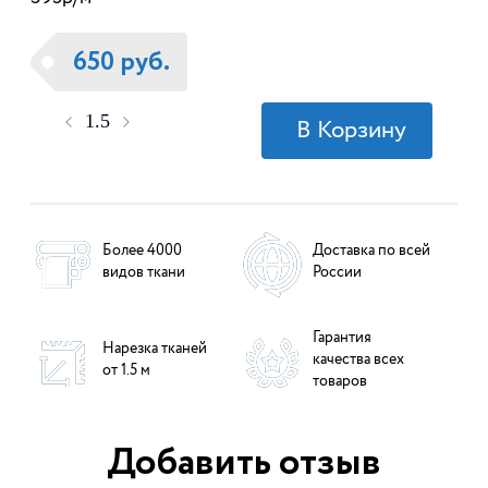
650 руб.
Более 4000
Доставка по всей
видов ткани
России
Гарантия
Нарезка тканей
качества всех
от 1.5 м
товаров
Добавить отзыв