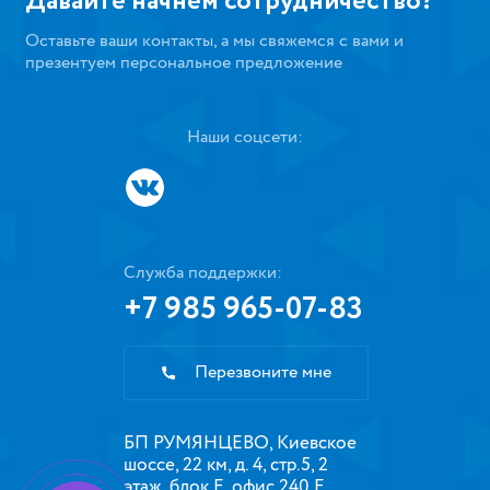
Давайте начнем сотрудничество?
Оставьте ваши контакты, а мы свяжемся с вами и
презентуем персональное предложение
Наши соцсети:
Служба поддержки:
+7 985 965-07-83
Перезвоните мне
БП РУМЯНЦЕВО, Киевское
шоссе, 22 км, д. 4, стр.5, 2
этаж, блок Е, офис 240 Е