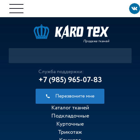
Продажа тканей
Служба поддержки:
+7 (985) 965-07-83
Перезвоните мне
Каталог тканей
Подкладочные
Курточные
Трикотаж