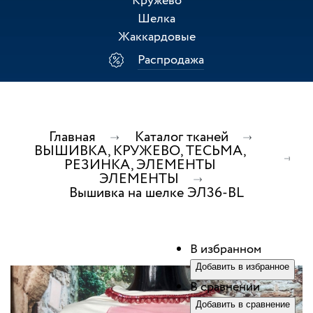
Кружево
Шелка
Жаккардовые
Распродажа
Главная
Каталог тканей
ВЫШИВКА, КРУЖЕВО, ТЕСЬМА,
РЕЗИНКА, ЭЛЕМЕНТЫ
ЭЛЕМЕНТЫ
Вышивка на шелке ЭЛ36-BL
В избранном
Добавить в избранное
В сравнении
Добавить в сравнение