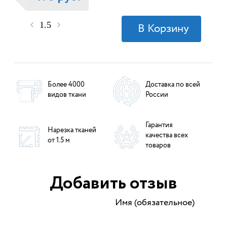
Более 4000
Доставка по всей
видов ткани
России
Гарантия
Нарезка тканей
качества всех
от 1.5 м
товаров
Добавить отзыв
Имя (обязательное)