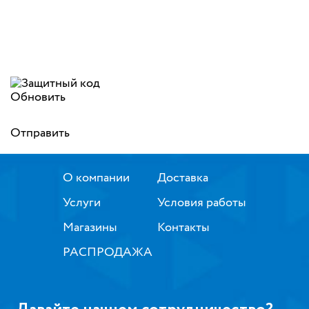
Обновить
Отправить
О компании
Доставка
Услуги
Условия работы
Магазины
Контакты
РАСПРОДАЖА