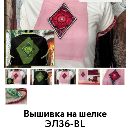
Вышивка на шелке
ЭЛ36-BL