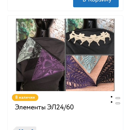
В наличии
Элементы ЭЛ24/60