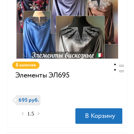
В наличии
Элементы ЭЛ695
695 руб.