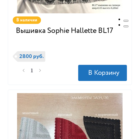
В наличии
Вышивка Sophie Hallette BL17
2800 руб.