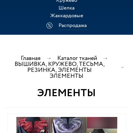
Кружево
Шелка
Жаккардовые
Распродажа
Главная
Каталог тканей
ВЫШИВКА, КРУЖЕВО, ТЕСЬМА,
РЕЗИНКА, ЭЛЕМЕНТЫ
ЭЛЕМЕНТЫ
ЭЛЕМЕНТЫ