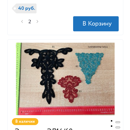
40 руб.
В наличии