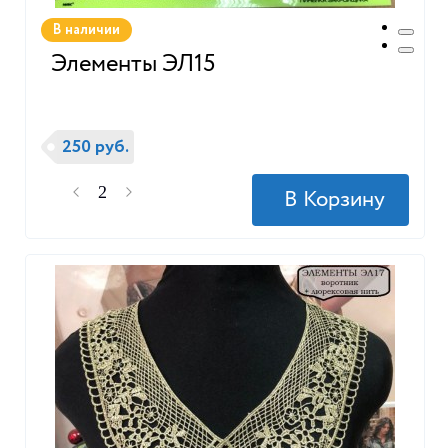
В наличии
Элементы ЭЛ15
250 руб.