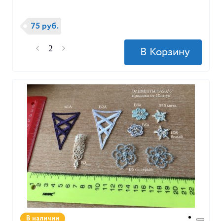
75 руб.
В наличии