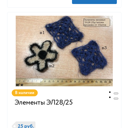
В наличии
Элементы ЭЛ28/25
25 руб.