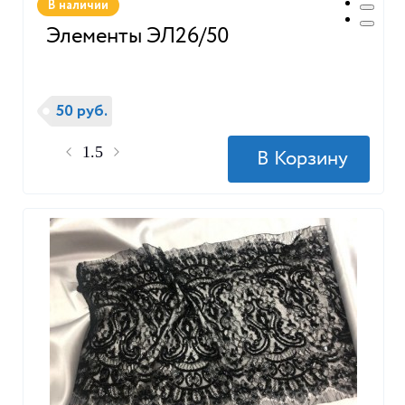
В наличии
Элементы ЭЛ26/50
50 руб.