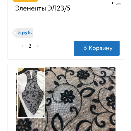
Элементы ЭЛ23/5
5 руб.