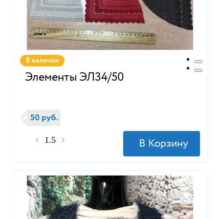
В наличии
Элементы ЭЛ34/50
50 руб.