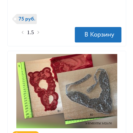
75 руб.