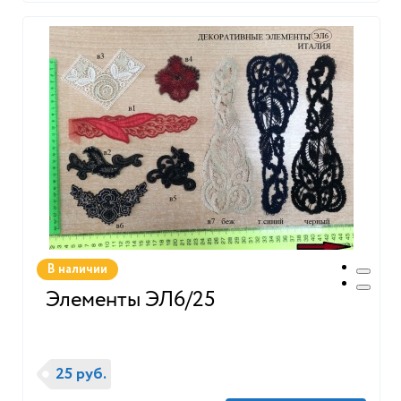
В наличии
Элементы ЭЛ6/25
25 руб.