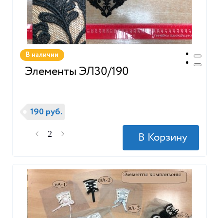
В наличии
Элементы ЭЛ30/190
190 руб.