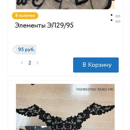
В наличии
Элементы ЭЛ29/95
95 руб.