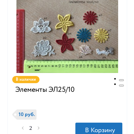
В наличии
Элементы ЭЛ25/10
10 руб.