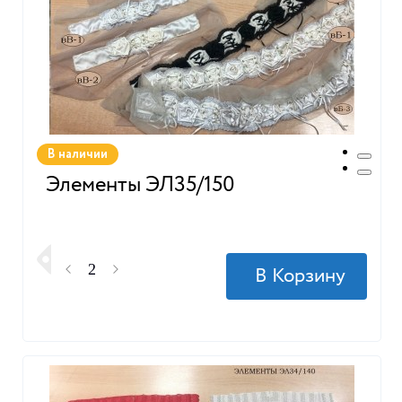
В наличии
Элементы ЭЛ35/150