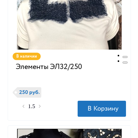
В наличии
Элементы ЭЛ32/250
250 руб.