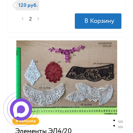
120 руб.
В наличии
Элементы ЭЛ4/20