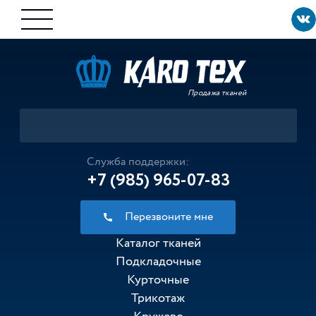
Продажа тканей
Служба поддержки:
+7 (985) 965-07-83
Перезвоните мне
Каталог тканей
Подкладочные
Курточные
Трикотаж