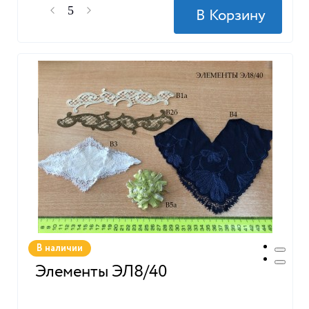
В наличии
Элементы ЭЛ8/40