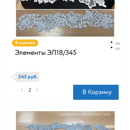
В наличии
Элементы ЭЛ18/345
345 руб.