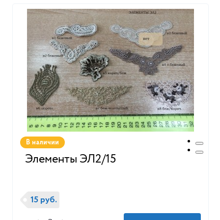
В наличии
Элементы ЭЛ2/15
15 руб.