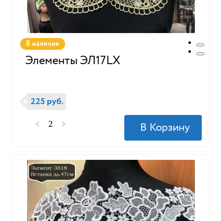
В наличии
Элементы ЭЛ17LX
225 руб.