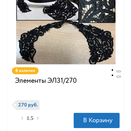
В наличии
Элементы ЭЛ31/270
270 руб.