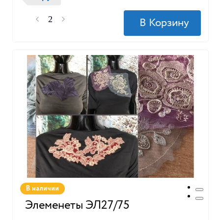
В наличии
Элеменеты ЭЛ27/75