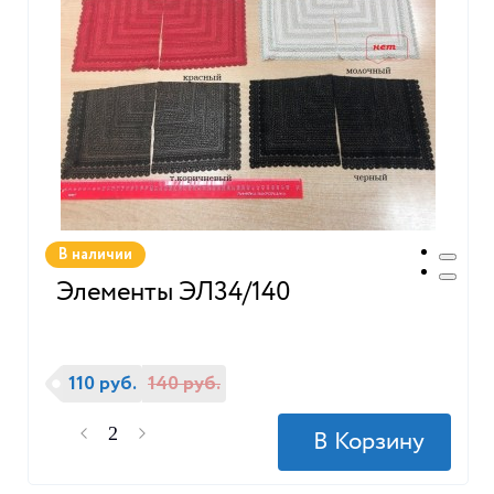
В наличии
Элементы ЭЛ34/140
110 руб.
140 руб.