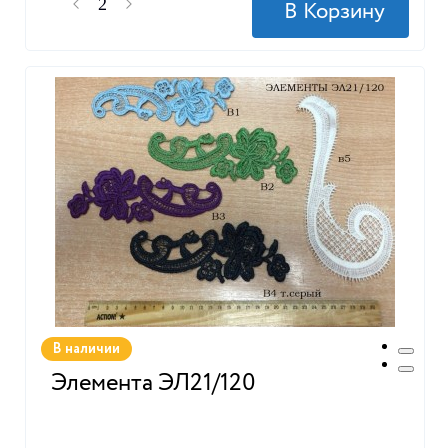
В наличии
Элемента ЭЛ21/120