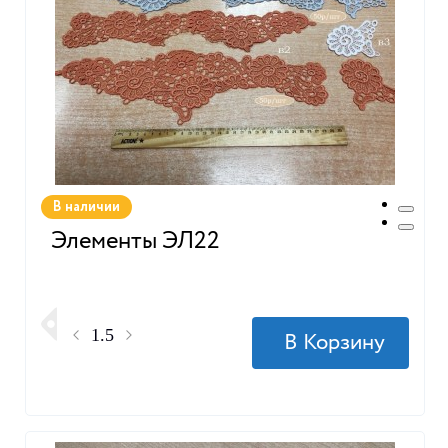
В наличии
Элементы ЭЛ22