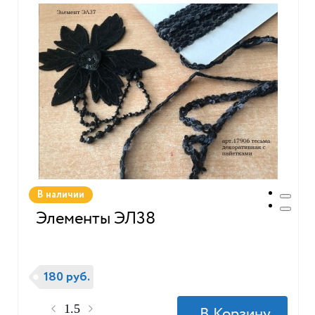
В наличии
Элементы ЭЛ38
180 руб.