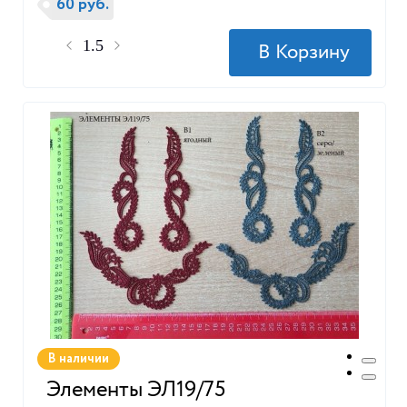
60 руб.
В наличии
Элементы ЭЛ19/75