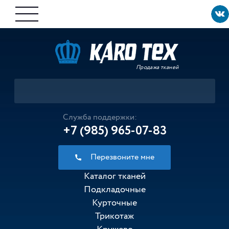
Продажа тканей
Служба поддержки:
+7 (985) 965-07-83
Перезвоните мне
Каталог тканей
Подкладочные
Курточные
Трикотаж