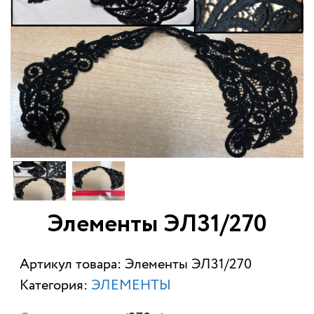
Элементы ЭЛ31/270
Артикул товара: Элементы ЭЛ31/270
Категория:
ЭЛЕМЕНТЫ