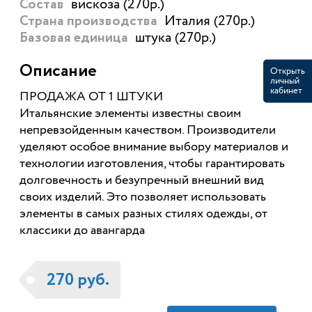
вискоза (270р.)
Состав
Италия (270р.)
Страна производства
штука (270р.)
Базовая единица
Описание
Открыть
личный
кабинет
ПРОДАЖА ОТ 1 ШТУКИ
Итальянские элементы известны своим
непревзойденным качеством. Производители
уделяют особое внимание выбору материалов и
технологии изготовления, чтобы гарантировать
долговечность и безупречный внешний вид
своих изделий. Это позволяет использовать
элементы в самых разных стилях одежды, от
классики до авангарда
270 руб.