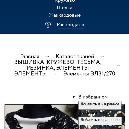
Кружево
Шелка
Жаккардовые
Распродажа
Главная
Каталог тканей
ВЫШИВКА, КРУЖЕВО, ТЕСЬМА,
РЕЗИНКА, ЭЛЕМЕНТЫ
ЭЛЕМЕНТЫ
Элементы ЭЛ31/270
В избранном
Добавить в избранное
В сравнении
Добавить в сравнение