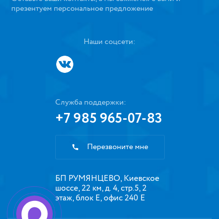
презентуем персональное предложение
Наши соцсети:
Служба поддержки:
+7 985 965-07-83
Перезвоните мне
БП РУМЯНЦЕВО, Киевское
шоссе, 22 км, д. 4, стр.5, 2
этаж, блок Е, офис 240 Е