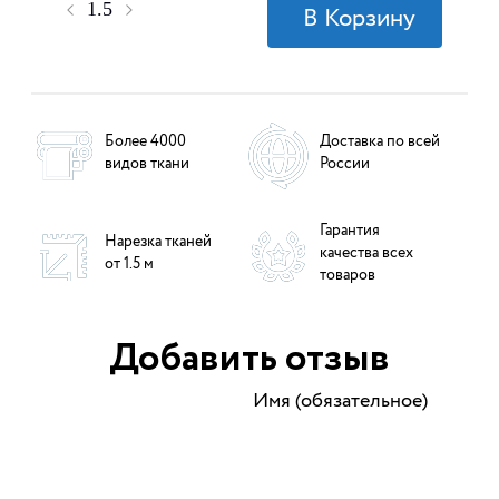
Более 4000
Доставка по всей
видов ткани
России
Гарантия
Нарезка тканей
качества всех
от 1.5 м
товаров
Добавить отзыв
Имя (обязательное)