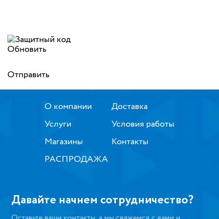
Обновить
Отправить
О компании
Доставка
Услуги
Условия работы
Магазины
Контакты
РАСПРОДАЖА
Давайте начнем сотрудничество?
Оставьте ваши контакты, а мы свяжемся с вами и