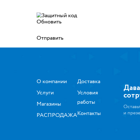
Обновить
Отправить
О компании
Доставка
Дава
Услуги
Условия
сотр
работы
Магазины
Оставь
Контакты
и през
РАСПРОДАЖА