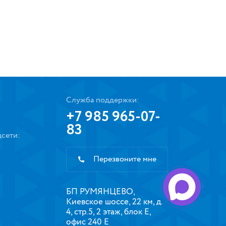
Служба поддержки:
+7 985 965-07-
83
сети:
Перезвоните мне
БП РУМЯНЦЕВО,
Киевское шоссе, 22 км, д.
4, стр.5, 2 этаж, блок Е,
офис 240 Е