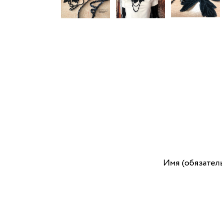
Имя (обязател