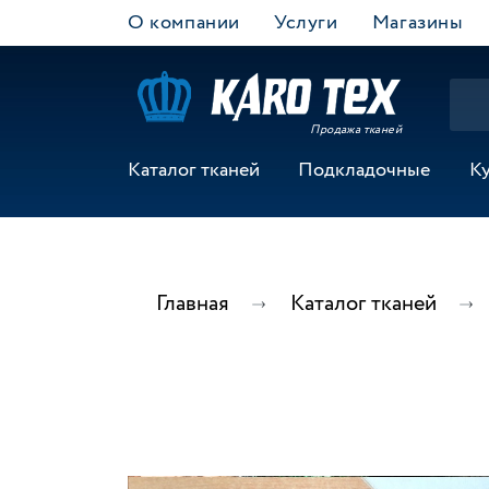
О компании
Услуги
Магазины
Продажа тканей
Каталог тканей
Подкладочные
К
Главная
Каталог тканей