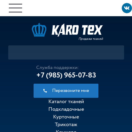
Продажа тканей
Служба поддержки:
+7 (985) 965-07-83
Перезвоните мне
Каталог тканей
Подкладочные
Курточные
Трикотаж