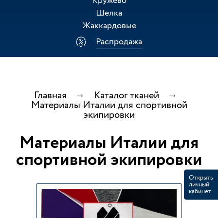
Кружево
Шелка
Жаккардовые
Распродажа
Главная
Каталог тканей
Материалы Италии для спортивной
экипировки
Материалы Италии для
спортивной экипировки
Открыть
личный
кабинет