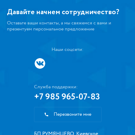
Давайте начнем сотрудничество?
Оставьте ваши контакты, а мы свяжемся с вами и
презентуем персональное предложение
Наши соцсети:
Служба поддержки:
+7 985 965-07-83
Перезвоните мне
БП РУМЯНЦЕВО, Киевское