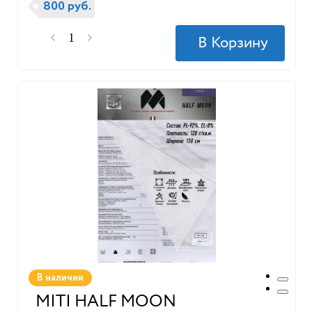
800 руб.
В наличии
MITI HALF MOON