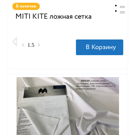
В наличии
MITI KITE ложная сетка