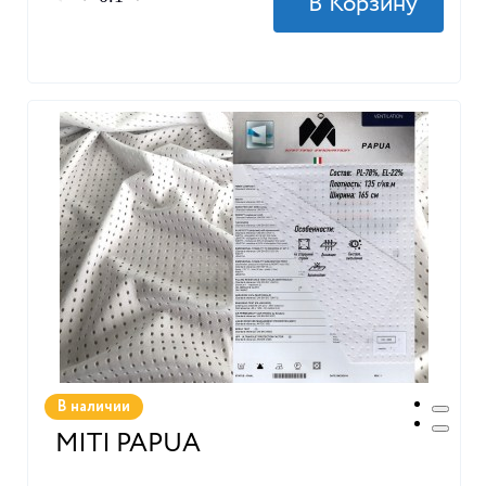
В наличии
MITI PAPUA