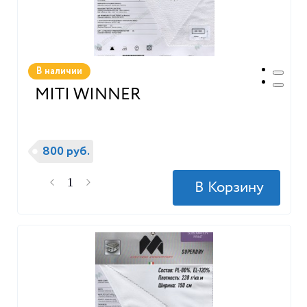
В наличии
MITI WINNER
800 руб.