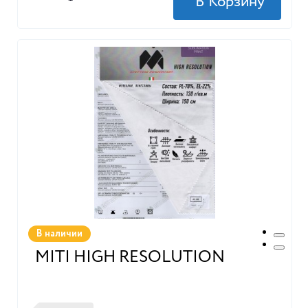
В наличии
MITI HIGH RESOLUTION