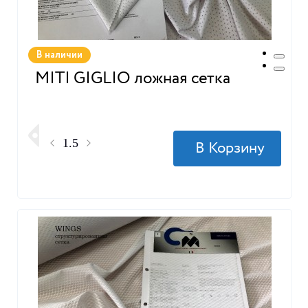
В наличии
MITI GIGLIO ложная сетка