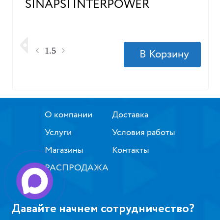
SINAPSI INTERPOWER
О компании
Доставка
Услуги
Условия работы
Магазины
Контакты
РАСПРОДАЖА
Давайте начнем сотрудничество?