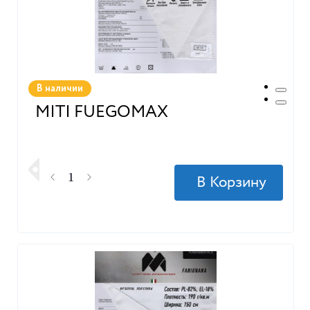
В наличии
MITI FUEGOMAX