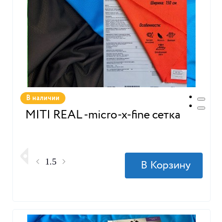
В наличии
MITI REAL -micro-x-fine сетка