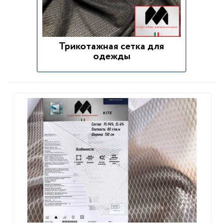
Трикотажная сетка для
одежды