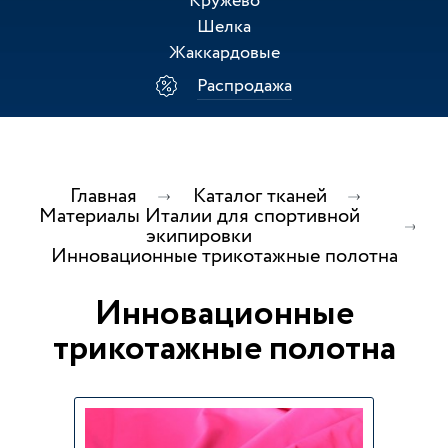
Кружево
Шелка
Жаккардовые
Распродажа
Главная
Каталог тканей
Материалы Италии для спортивной
экипировки
Инновационные трикотажные полотна
Инновационные
трикотажные полотна