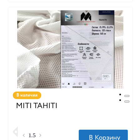
В наличии
MITI TAHITI