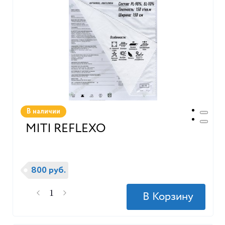
В наличии
MITI REFLEXO
800 руб.