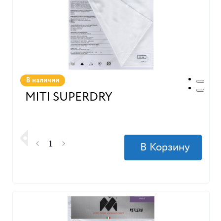
В наличии
MITI SUPERDRY