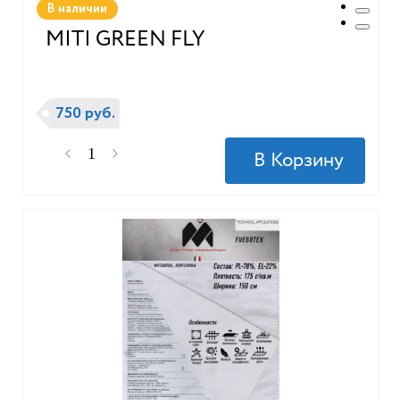
В наличии
MITI GREEN FLY
750 руб.