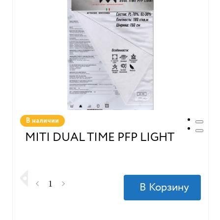
В наличии
MITI DUAL TIME PFP LIGHT