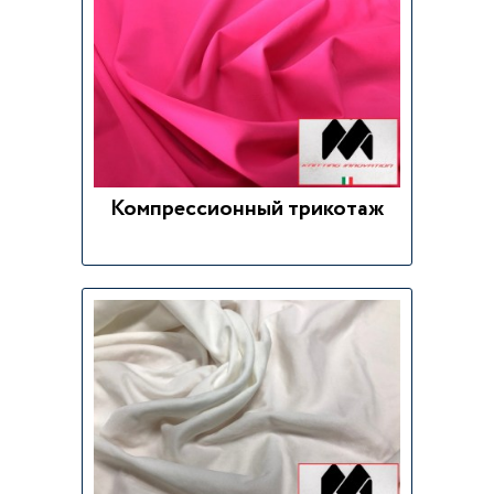
Компрессионный трикотаж