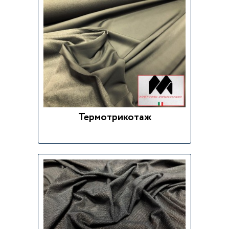
Термотрикотаж