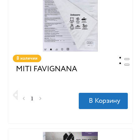
В наличии
MITI FAVIGNANA