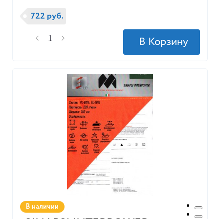
722 руб.
В наличии