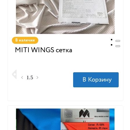
В наличии
MITI WINGS сетка