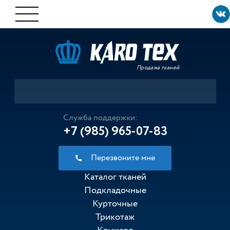
Продажа тканей
Служба поддержки:
+7 (985) 965-07-83
Перезвоните мне
Каталог тканей
Подкладочные
Курточные
Трикотаж