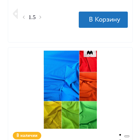
В наличии