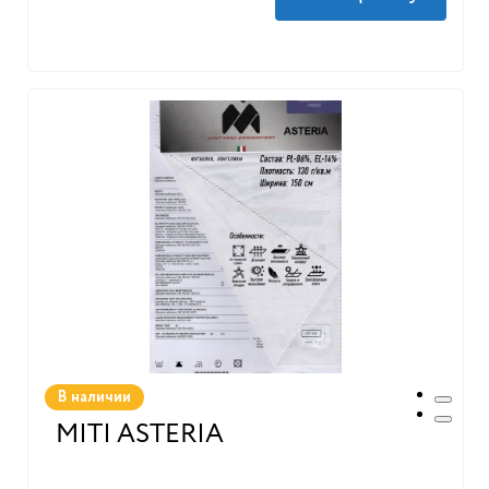
В наличии
MITI ASTERIA