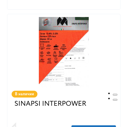
В наличии
SINAPSI INTERPOWER