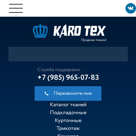
Продажа тканей
Служба поддержки:
+7 (985) 965-07-83
Перезвоните мне
Каталог тканей
Подкладочные
Курточные
Трикотаж