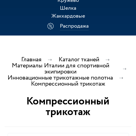
Кружево
Шелка
Жаккардовые
Распродажа
Главная
Каталог тканей
Материалы Италии для спортивной
экипировки
Инновационные трикотажные полотна
Компрессионный трикотаж
Компрессионный
трикотаж