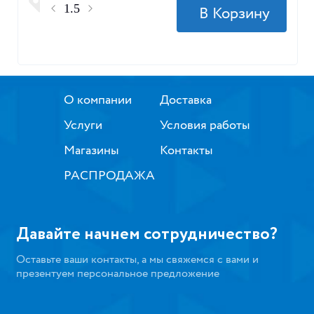
О компании
Доставка
Услуги
Условия работы
Магазины
Контакты
РАСПРОДАЖА
Давайте начнем сотрудничество?
Оставьте ваши контакты, а мы свяжемся с вами и
презентуем персональное предложение