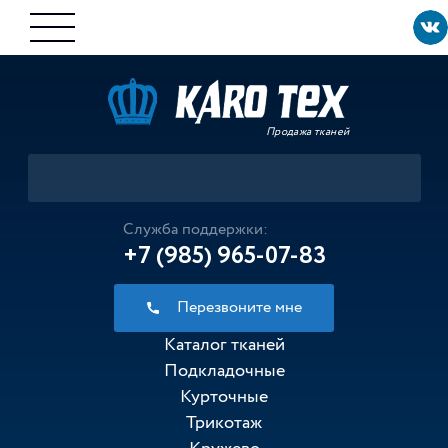
Продажа тканей
Служба поддержки:
+7 (985) 965-07-83
Перезвоните мне
Каталог тканей
Подкладочные
Курточные
Трикотаж