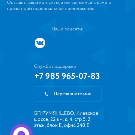
Оставьте ваши контакты, а мы свяжемся с вами и
презентуем персональное предложение
Наши соцсети:
Служба поддержки:
+7 985 965-07-83
Перезвоните мне
БП РУМЯНЦЕВО, Киевское
шоссе, 22 км, д. 4, стр.5, 2
этаж, блок Е, офис 240 Е