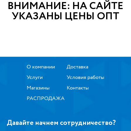
ВНИМАНИЕ: НА САЙТЕ
УКАЗАНЫ ЦЕНЫ ОПТ
О компании
Доставка
Услуги
Условия работы
Магазины
Контакты
РАСПРОДАЖА
Давайте начнем сотрудничество?